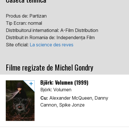
Produs de:
Partizan
Tip Ecran:
normal
Distribuitorul international:
A-Film Distribution
Distribuit in Romania de:
Independența Film
Site oficial:
La science des reves
Filme regizate de Michel Gondry
Björk: Volumen (1999)
Björk: Volumen
Cu:
Alexander McQueen, Danny
Cannon, Spike Jonze