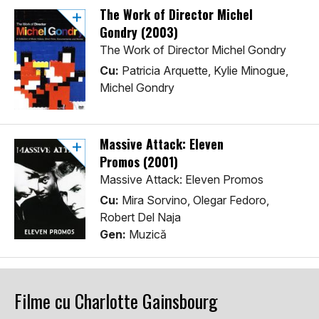
The Work of Director Michel
Gondry (2003)
The Work of Director Michel Gondry
Cu:
Patricia Arquette, Kylie Minogue,
Michel Gondry
Massive Attack: Eleven
Promos (2001)
Massive Attack: Eleven Promos
Cu:
Mira Sorvino, Olegar Fedoro,
Robert Del Naja
Gen:
Muzică
Filme cu Charlotte Gainsbourg