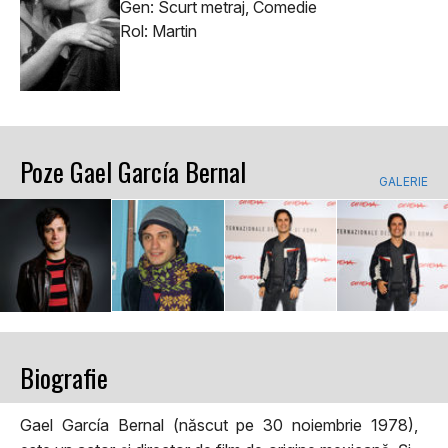
Gen: Scurt metraj, Comedie
Rol: Martin
Poze Gael García Bernal
GALERIE
Biografie
Gael García Bernal (născut pe 30 noiembrie 1978),