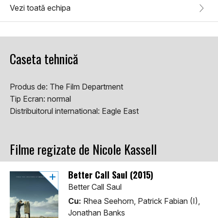
Vezi toată echipa
Caseta tehnică
Produs de:
The Film Department
Tip Ecran:
normal
Distribuitorul international:
Eagle East
Filme regizate de Nicole Kassell
Better Call Saul (2015)
Better Call Saul
Cu:
Rhea Seehorn, Patrick Fabian (I),
Jonathan Banks