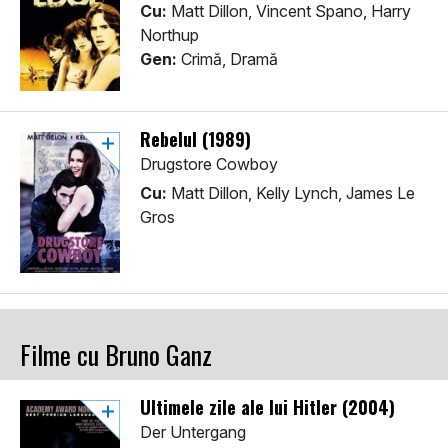
Cu:
Matt Dillon, Vincent Spano, Harry
Northup
Gen:
Crimă, Dramă
Rebelul (1989)
Drugstore Cowboy
Cu:
Matt Dillon, Kelly Lynch, James Le
Gros
Filme cu Bruno Ganz
Ultimele zile ale lui Hitler (2004)
Der Untergang