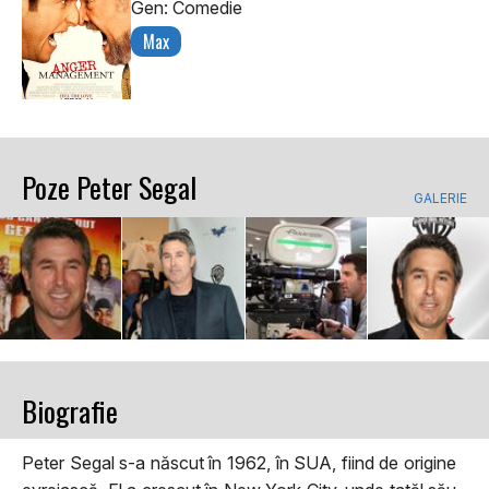
Gen: Comedie
Max
Poze Peter Segal
GALERIE
Biografie
Peter Segal s-a născut în 1962, în SUA, fiind de origine