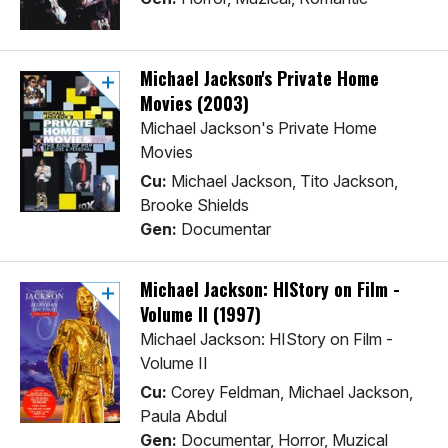
Michael Jackson's Private Home
Movies (2003)
Michael Jackson's Private Home
Movies
Cu:
Michael Jackson, Tito Jackson,
Brooke Shields
Gen:
Documentar
Michael Jackson: HIStory on Film -
Volume II (1997)
Michael Jackson: HIStory on Film -
Volume II
Cu:
Corey Feldman, Michael Jackson,
Paula Abdul
Gen:
Documentar, Horror, Muzical