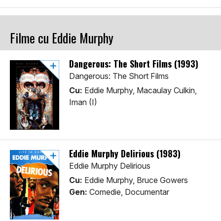
Filme cu Eddie Murphy
Dangerous: The Short Films (1993)
Dangerous: The Short Films
Cu:
Eddie Murphy, Macaulay Culkin,
Iman (I)
Eddie Murphy Delirious (1983)
Eddie Murphy Delirious
Cu:
Eddie Murphy, Bruce Gowers
Gen:
Comedie, Documentar