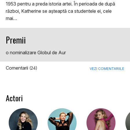
1953 pentru a preda istoria artei. În perioada de după
război, Katherine se așteaptă ca studentele ei, cele
mai…
Premii
o nominalizare Globul de Aur
Comentarii
(24)
VEZI COMENTARIILE
Actori