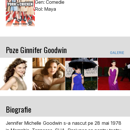
Gen: Comedie
Rol: Maya
Poze Ginnifer Goodwin
GALERIE
Biografie
Jennifer Michelle Goodwin s-a nascut pe 28 mai 1978