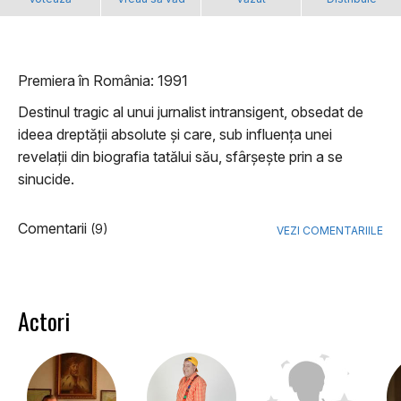
Premiera în România: 1991
Destinul tragic al unui jurnalist intransigent, obsedat de
ideea dreptății absolute și care, sub influența unei
revelații din biografia tatălui său, sfârșește prin a se
sinucide.
Comentarii
(9)
VEZI COMENTARIILE
Actori