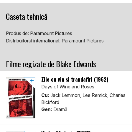
Caseta tehnică
Produs de:
Paramount Pictures
Distribuitorul international:
Paramount Pictures
Filme regizate de Blake Edwards
Zile cu vin si trandafiri (1962)
Days of Wine and Roses
Cu:
Jack Lemmon, Lee Remick, Charles
Bickford
Gen:
Dramă