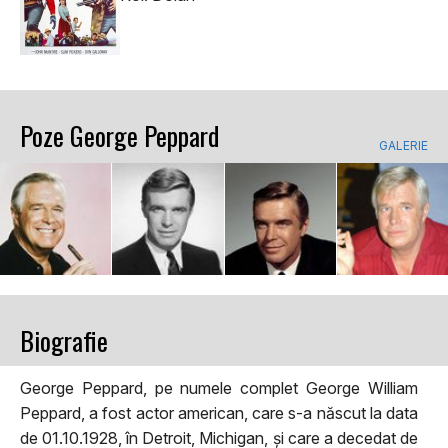
Poze George Peppard
GALERIE
Biografie
George Peppard, pe numele complet George William
Peppard, a fost actor american, care s-a născut la data
de 01.10.1928, în Detroit, Michigan, și care a decedat de