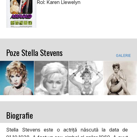
Rol: Karen Llewelyn
Poze Stella Stevens
GALERIE
Biografie
Stella Stevens este o actriță născută la data de