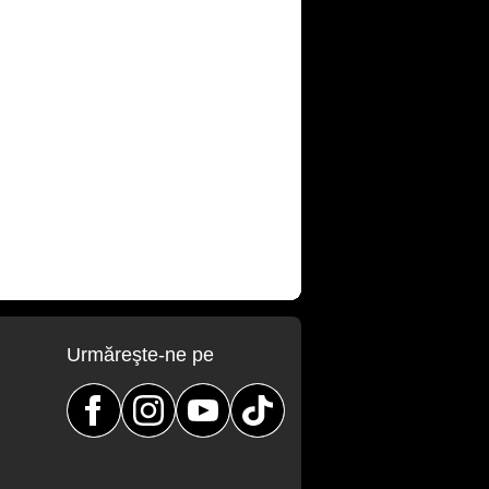
Urmăreşte-ne pe