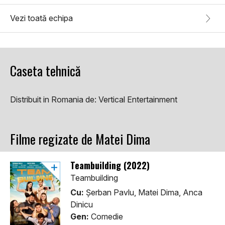
Vezi toată echipa
Caseta tehnică
Distribuit in Romania de:
Vertical Entertainment
Filme regizate de Matei Dima
Teambuilding (2022)
Teambuilding
Cu:
Șerban Pavlu, Matei Dima, Anca
Dinicu
Gen:
Comedie