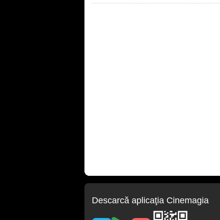
Descarcă aplicaţia Cinemagia