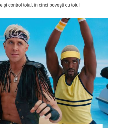
i control total, în cinci poveşti cu totul