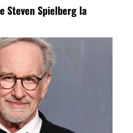
re Steven Spielberg la