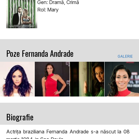
Gen: Dramă, Crimă
Rol: Mary
Poze Fernanda Andrade
GALERIE
Biografie
Actrița braziliana Fernanda Andrade s-a născut la 08