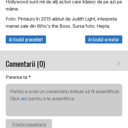
Hollywood sunt mii de alţi actori care trăiesc de pe azi pe
mâine.
Foto: Pintauro în 2015 alături de Judith Light, interpreta
mamei sale din Who's the Boss. Sursa foto: Hepta.
Articolul precedent
Articolul urmator
Comentarii (0)
Parerea ta
*
Pentru a scrie un comentariu trebuie să fii autentificat.
Click
aici
pentru a te autentifica.