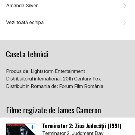
Amanda Silver
Vezi toată echipa
Caseta tehnică
Produs de:
Lightstorm Entertainment
Distribuitorul international:
20th Century Fox
Distribuit in Romania de:
Forum Film România
Filme regizate de James Cameron
Terminator 2: Ziua Judecății (1991)
Terminator 2: Judgment Day