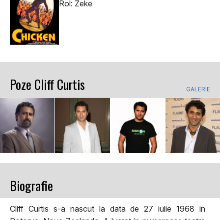
Rol: Zeke
Poze Cliff Curtis
GALERIE
Biografie
Cliff Curtis s-a nascut la data de 27 iulie 1968 in