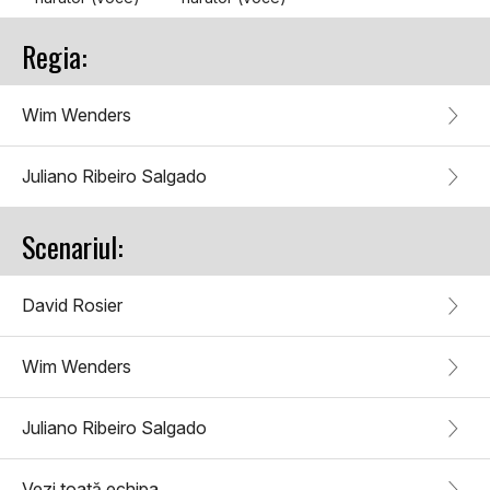
Regia:
Wim Wenders
Juliano Ribeiro Salgado
Scenariul:
David Rosier
Wim Wenders
Juliano Ribeiro Salgado
Vezi toată echipa