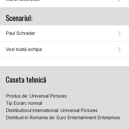
Scenariul:
Paul Schrader
Vezi toată echipa
Caseta tehnică
Produs de:
Universal Pictures
Tip Ecran:
normal
Distribuitorul international:
Universal Pictures
Distribuit in Romania de:
Euro Entertainment Enterprises