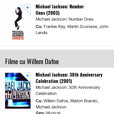
Michael Jackson: Number
Ones (2003)
Michael Jackson: Number Ones
Cu:
Frankie Ray, Martin Scorsese, John
Landis
Filme cu Willem Dafoe
Michael Jackson: 30th Anniversary
Celebration (2001)
Michael Jackson: 30th Anniversary
Celebration
Cu:
Willem Dafoe, Marlon Brando,
Michael Jackson
Gen:
Muzical