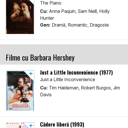
The Piano
Cu:
Anna Paquin, Sam Neill, Holly
Hunter
Gen:
Dramă, Romantic, Dragoste
Filme cu Barbara Hershey
Just a Little Inconvenience (1977)
Just a Little Inconvenience
Cu:
Tim Haldeman, Robert Burgos, Jim
Davis
Cădere liberă (1993)