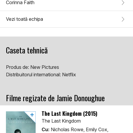
Corinna Faith
Vezi toată echipa
Caseta tehnică
Produs de:
New Pictures
Distribuitorul international:
Netflix
Filme regizate de Jamie Donoughue
The Last Kingdom (2015)
The Last Kingdom
Cu:
Nicholas Rowe, Emily Cox,