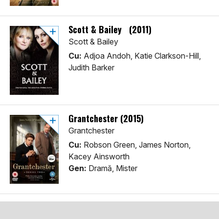
Scott & Bailey (2011)
Scott & Bailey
Cu:
Adjoa Andoh, Katie Clarkson-Hill,
Judith Barker
Grantchester (2015)
Grantchester
Cu:
Robson Green, James Norton,
Kacey Ainsworth
Gen:
Dramă, Mister