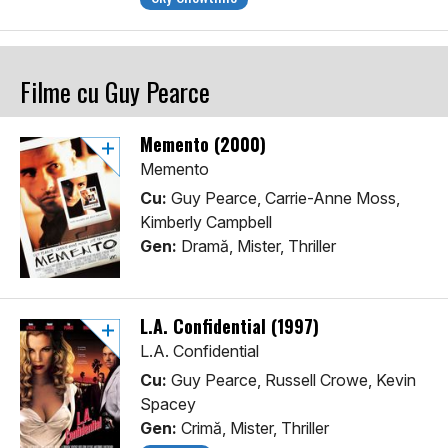
Filme cu Guy Pearce
Memento (2000)
Memento
Cu:
Guy Pearce, Carrie-Anne Moss,
Kimberly Campbell
Gen:
Dramă, Mister, Thriller
L.A. Confidential (1997)
L.A. Confidential
Cu:
Guy Pearce, Russell Crowe, Kevin
Spacey
Gen:
Crimă, Mister, Thriller