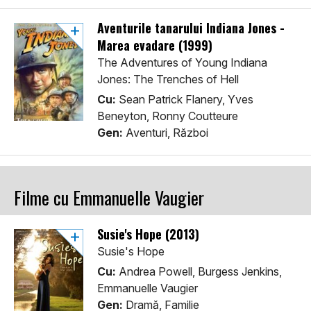
Aventurile tanarului Indiana Jones -
Marea evadare (1999)
The Adventures of Young Indiana
Jones: The Trenches of Hell
Cu:
Sean Patrick Flanery, Yves
Beneyton, Ronny Coutteure
Gen:
Aventuri, Război
Filme cu Emmanuelle Vaugier
Susie's Hope (2013)
Susie's Hope
Cu:
Andrea Powell, Burgess Jenkins,
Emmanuelle Vaugier
Gen:
Dramă, Familie