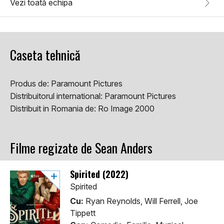
Vezi toată echipa
Caseta tehnică
Produs de:
Paramount Pictures
Distribuitorul international:
Paramount Pictures
Distribuit in Romania de:
Ro Image 2000
Filme regizate de Sean Anders
Spirited (2022)
Spirited
Cu:
Ryan Reynolds, Will Ferrell, Joe
Tippett