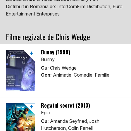
Distribuit in Romania de:
InterComFilm Distribution, Euro
Entertainment Enterprises
Filme regizate de Chris Wedge
Bunny (1999)
Bunny
Cu:
Chris Wedge
Gen:
Animaţie, Comedie, Familie
Regatul secret (2013)
Epic
Cu:
Amanda Seyfried, Josh
Hutcherson, Colin Farrell