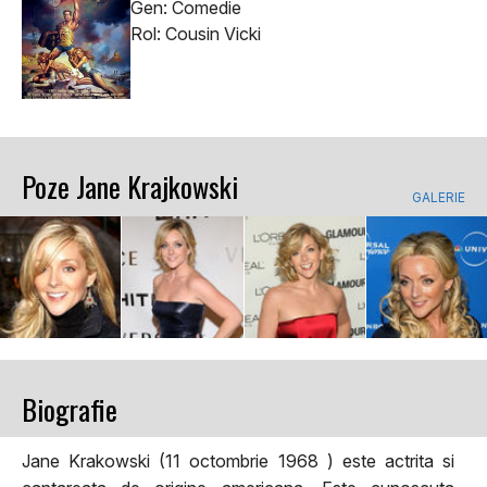
Gen: Comedie
Rol: Cousin Vicki
Poze Jane Krajkowski
GALERIE
Biografie
Jane Krakowski (11 octombrie 1968 ) este actrita si