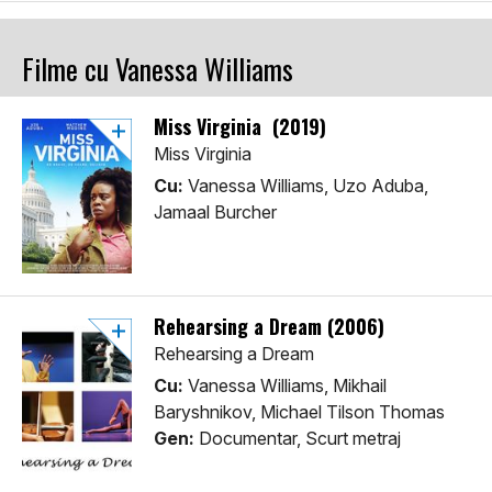
Filme cu Vanessa Williams
Miss Virginia (2019)
Miss Virginia
Cu:
Vanessa Williams, Uzo Aduba,
Jamaal Burcher
Rehearsing a Dream (2006)
Rehearsing a Dream
Cu:
Vanessa Williams, Mikhail
Baryshnikov, Michael Tilson Thomas
Gen:
Documentar, Scurt metraj