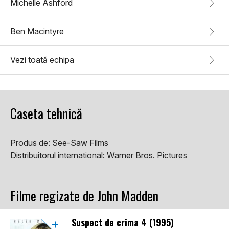
Michelle Ashford
Ben Macintyre
Vezi toată echipa
Caseta tehnică
Produs de:
See-Saw Films
Distribuitorul international:
Warner Bros. Pictures
Filme regizate de John Madden
Suspect de crima 4 (1995)