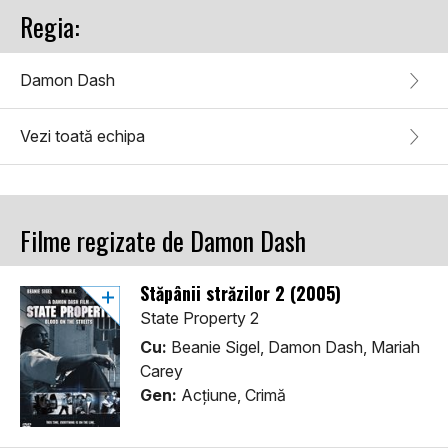
Regia:
Damon Dash
Vezi toată echipa
Filme regizate de Damon Dash
Stăpânii străzilor 2 (2005)
State Property 2
Cu:
Beanie Sigel, Damon Dash, Mariah
Carey
Gen:
Acţiune, Crimă