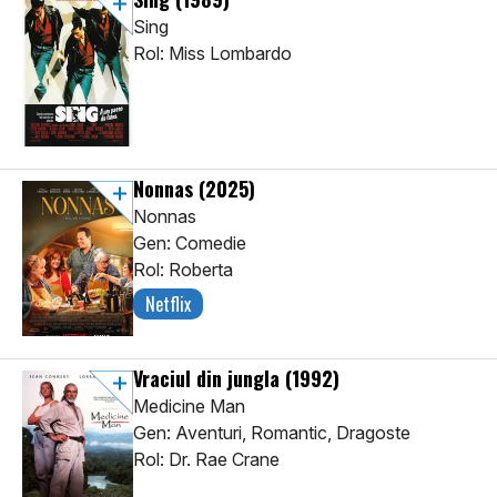
Sing
Rol: Miss Lombardo
Nonnas
(2025)
Nonnas
Gen: Comedie
Rol: Roberta
Netflix
Vraciul din jungla
(1992)
Medicine Man
Gen: Aventuri, Romantic, Dragoste
Rol: Dr. Rae Crane