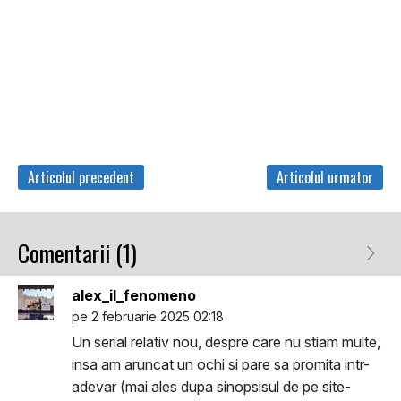
Articolul precedent
Articolul urmator
Comentarii (1)
alex_il_fenomeno
pe 2 februarie 2025 02:18
Un serial relativ nou, despre care nu stiam multe,
insa am aruncat un ochi si pare sa promita intr-
adevar (mai ales dupa sinopsisul de pe site-