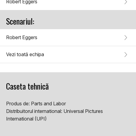
Robert Eggers
Scenariul:
Robert Eggers
Vezi toată echipa
Caseta tehnică
Produs de:
Parts and Labor
Distribuitorul international:
Universal Pictures
International (UPI)