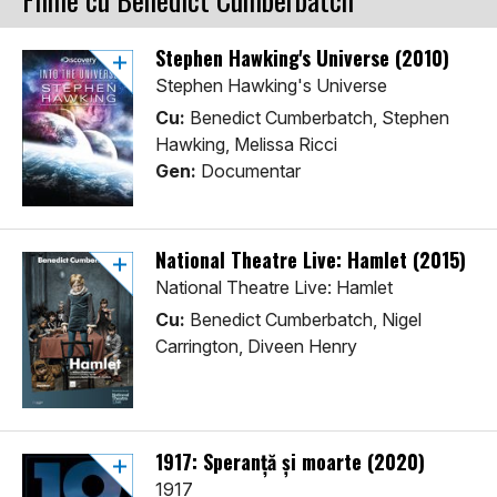
Stephen Hawking's Universe (2010)
Stephen Hawking's Universe
Cu:
Benedict Cumberbatch, Stephen
Hawking, Melissa Ricci
Gen:
Documentar
National Theatre Live: Hamlet (2015)
National Theatre Live: Hamlet
Cu:
Benedict Cumberbatch, Nigel
Carrington, Diveen Henry
1917: Speranță și moarte (2020)
1917