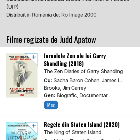
(UIP)
Distribuit in Romania de:
Ro Image 2000
Filme regizate de Judd Apatow
Jurnalele Zen ale lui Garry
Shandling (2018)
The Zen Diaries of Garry Shandling
Cu:
Sacha Baron Cohen, James L.
Brooks, Jim Carrey
Gen:
Biografic, Documentar
Max
Regele din Staten Island (2020)
The King of Staten Island