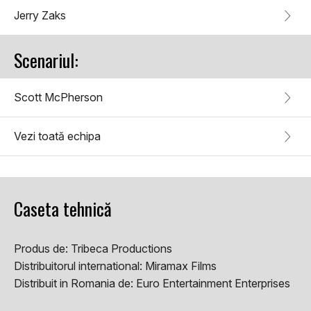
Jerry Zaks
Scenariul:
Scott McPherson
Vezi toată echipa
Caseta tehnică
Produs de:
Tribeca Productions
Distribuitorul international:
Miramax Films
Distribuit in Romania de:
Euro Entertainment Enterprises