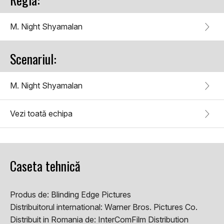
M. Night Shyamalan
Scenariul:
M. Night Shyamalan
Vezi toată echipa
Caseta tehnică
Produs de:
Blinding Edge Pictures
Distribuitorul international:
Warner Bros. Pictures Co.
Distribuit in Romania de:
InterComFilm Distribution