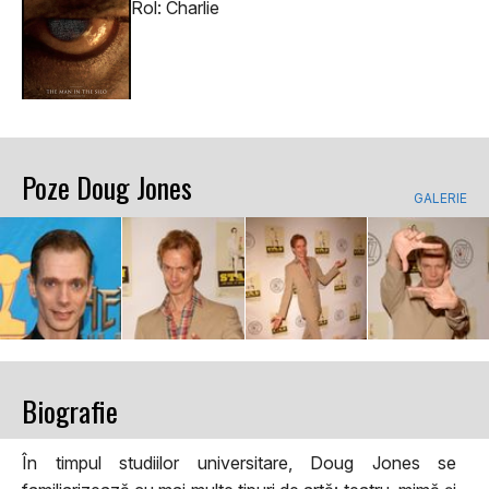
Rol: Charlie
Poze Doug Jones
GALERIE
Biografie
În timpul studiilor universitare, Doug Jones se