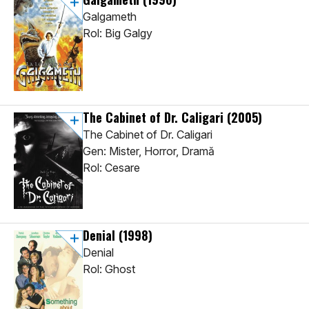
Galgameth
Rol: Big Galgy
The Cabinet of Dr. Caligari
(2005)
The Cabinet of Dr. Caligari
Gen: Mister, Horror, Dramă
Rol: Cesare
Denial
(1998)
Denial
Rol: Ghost