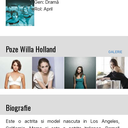
Gen: Dramă
Rol: April
Poze Willa Holland
GALERIE
Biografie
Este o actrita si model nascuta in Los Angeles,