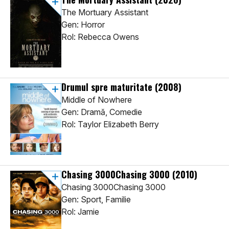
The Mortuary Assistant
Gen: Horror
Rol: Rebecca Owens
Drumul spre maturitate
(2008)
Middle of Nowhere
Gen: Dramă, Comedie
Rol: Taylor Elizabeth Berry
Chasing 3000Chasing 3000
(2010)
Chasing 3000Chasing 3000
Gen: Sport, Familie
Rol: Jamie