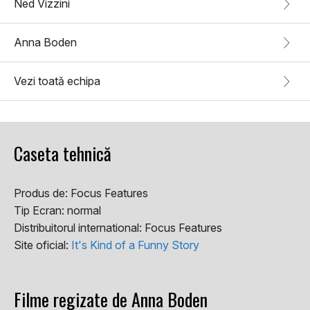
Ned Vizzini
Anna Boden
Vezi toată echipa
Caseta tehnică
Produs de:
Focus Features
Tip Ecran:
normal
Distribuitorul international:
Focus Features
Site oficial:
It's Kind of a Funny Story
Filme regizate de Anna Boden