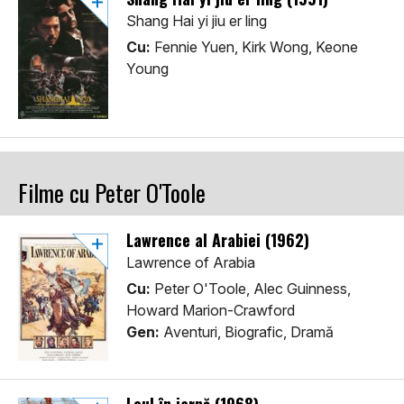
Shang Hai yi jiu er ling
Cu:
Fennie Yuen, Kirk Wong, Keone
Young
Filme cu Peter O'Toole
Lawrence al Arabiei (1962)
Lawrence of Arabia
Cu:
Peter O'Toole, Alec Guinness,
Howard Marion-Crawford
Gen:
Aventuri, Biografic, Dramă