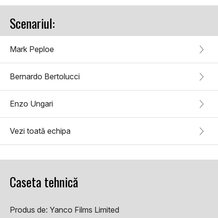
Scenariul:
Mark Peploe
Bernardo Bertolucci
Enzo Ungari
Vezi toată echipa
Caseta tehnică
Produs de:
Yanco Films Limited