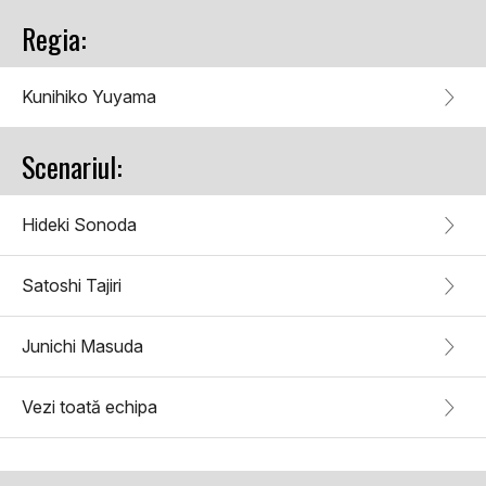
Regia:
Kunihiko Yuyama
Scenariul:
Hideki Sonoda
Satoshi Tajiri
Junichi Masuda
Vezi toată echipa