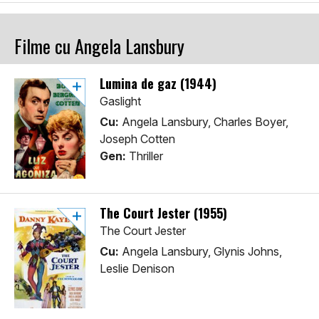
Filme cu Angela Lansbury
Lumina de gaz (1944)
Gaslight
Cu:
Angela Lansbury, Charles Boyer,
Joseph Cotten
Gen:
Thriller
The Court Jester (1955)
The Court Jester
Cu:
Angela Lansbury, Glynis Johns,
Leslie Denison