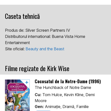
Caseta tehnică
Produs de:
Silver Screen Partners IV
Distribuitorul international:
Buena Vista Home
Entertainment
Site oficial:
Beauty and the Beast
Filme regizate de Kirk Wise
Cocosatul de la Notre-Dame (1996)
The Hunchback of Notre Dame
Cu:
Tom Hulce, Kevin Kline, Demi
Moore
Gen:
Animaţie, Dramă, Familie