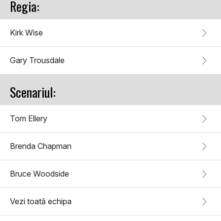
Regia:
Kirk Wise
Gary Trousdale
Scenariul:
Tom Ellery
Brenda Chapman
Bruce Woodside
Vezi toată echipa