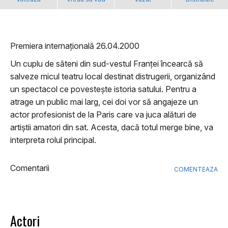
Premiera internațională 26.04.2000
Un cuplu de săteni din sud-vestul Franței încearcă să
salveze micul teatru local destinat distrugerii, organizând
un spectacol ce povestește istoria satului. Pentru a
atrage un public mai larg, cei doi vor să angajeze un
actor profesionist de la Paris care va juca alături de
artiștii amatori din sat. Acesta, dacă totul merge bine, va
interpreta rolul principal.
Comentarii
COMENTEAZA
Actori