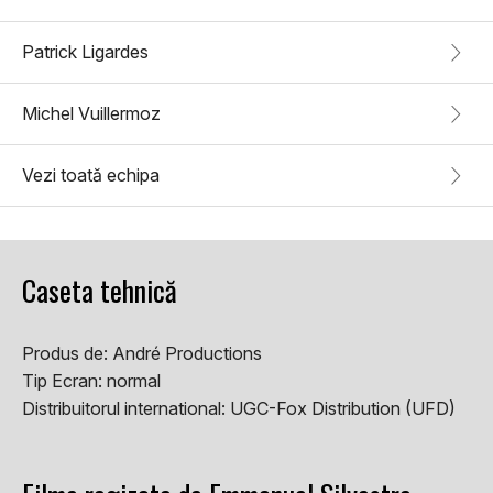
Patrick Ligardes
Michel Vuillermoz
Vezi toată echipa
Caseta tehnică
Produs de:
André Productions
Tip Ecran:
normal
Distribuitorul international:
UGC-Fox Distribution (UFD)