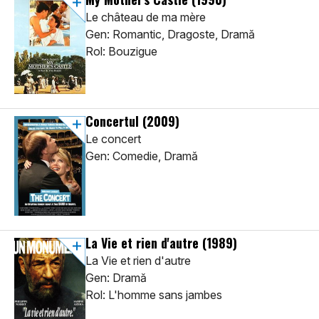
Le château de ma mère
Gen: Romantic, Dragoste, Dramă
Rol: Bouzigue
Concertul
(2009)
Le concert
Gen: Comedie, Dramă
La Vie et rien d'autre
(1989)
La Vie et rien d'autre
Gen: Dramă
Rol: L'homme sans jambes