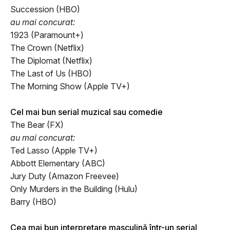
Succession (HBO)
au mai concurat:
1923 (Paramount+)
The Crown (Netflix)
The Diplomat (Netflix)
The Last of Us (HBO)
The Morning Show (Apple TV+)
Cel mai bun serial muzical sau comedie
The Bear (FX)
au mai concurat:
Ted Lasso (Apple TV+)
Abbott Elementary (ABC)
Jury Duty (Amazon Freevee)
Only Murders in the Building (Hulu)
Barry (HBO)
Cea mai bun interpretare masculină într-un serial