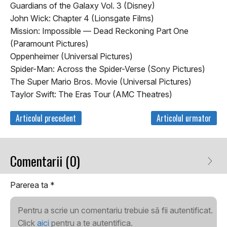
Guardians of the Galaxy Vol. 3 (Disney)
John Wick: Chapter 4 (Lionsgate Films)
Mission: Impossible — Dead Reckoning Part One
(Paramount Pictures)
Oppenheimer (Universal Pictures)
Spider-Man: Across the Spider-Verse (Sony Pictures)
The Super Mario Bros. Movie (Universal Pictures)
Taylor Swift: The Eras Tour (AMC Theatres)
Articolul precedent
Articolul urmator
Comentarii (0)
Parerea ta
*
Pentru a scrie un comentariu trebuie să fii autentificat.
Click
aici
pentru a te autentifica.