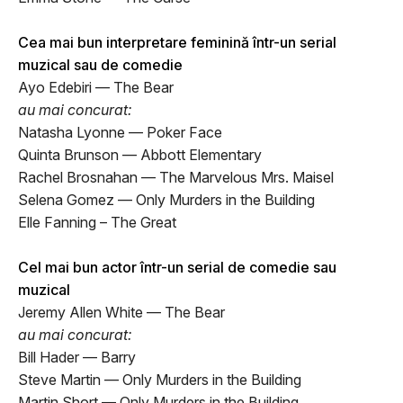
Cea mai bun interpretare feminină într-un serial
muzical sau de comedie
Ayo Edebiri — The Bear
au mai concurat:
Natasha Lyonne — Poker Face
Quinta Brunson — Abbott Elementary
Rachel Brosnahan — The Marvelous Mrs. Maisel
Selena Gomez — Only Murders in the Building
Elle Fanning – The Great
Cel mai bun actor într-un serial de comedie sau
muzical
Jeremy Allen White — The Bear
au mai concurat:
Bill Hader — Barry
Steve Martin — Only Murders in the Building
Martin Short — Only Murders in the Building