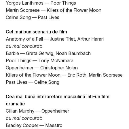
Yorgos Lanthimos — Poor Things
Martin Scorsese — Killers of the Flower Moon
Celine Song — Past Lives
Cel mai bun scenariu de film
Anatomy of a Fall — Justine Triet, Arthur Harari
au mai concurat:
Barbie — Greta Gerwig, Noah Baumbach
Poor Things — Tony McNamara
Oppenheimer — Christopher Nolan
Killers of the Flower Moon — Eric Roth, Martin Scorsese
Past Lives — Celine Song
Cea mai bună interpretare masculină într-un film
dramatic
Cillian Murphy — Oppenheimer
au mai concurat:
Bradley Cooper — Maestro