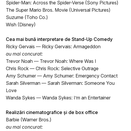
Spider-Man: Across the Spider-Verse (Sony Pictures)
The Super Mario Bros. Movie (Universal Pictures)
Suzume (Toho Co.)
Wish (Disney)
Cea mai bună interpretare de Stand-Up Comedy
Ricky Gervais — Ricky Gervais: Armageddon
au mai concurat:
Trevor Noah — Trevor Noah: Where Was I
Chris Rock — Chris Rock: Selective Outrage
Amy Schumer — Amy Schumer: Emergency Contact
Sarah Silverman — Sarah Silverman: Someone You
Love
Wanda Sykes — Wanda Sykes: I’m an Entertainer
Realizări cinematografice și de box office
Barbie (Warner Bros.)
au mai concurat: