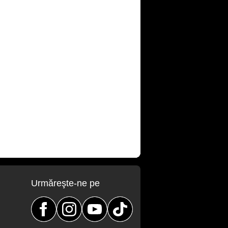
Urmăreşte-ne pe