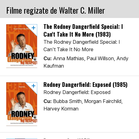
Filme regizate de Walter C. Miller
The Rodney Dangerfield Special: I
Can't Take It No More (1983)
The Rodney Dangerfield Special: I
Can't Take It No More
Cu:
Anna Mathias, Paul Willson, Andy
Kaufman
Rodney Dangerfield: Exposed (1985)
Rodney Dangerfield: Exposed
Cu:
Bubba Smith, Morgan Fairchild,
Harvey Korman