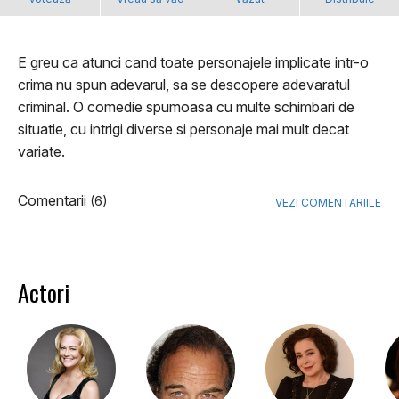
E greu ca atunci cand toate personajele implicate intr-o
crima nu spun adevarul, sa se descopere adevaratul
criminal. O comedie spumoasa cu multe schimbari de
situatie, cu intrigi diverse si personaje mai mult decat
variate.
Comentarii
(6)
VEZI COMENTARIILE
Actori