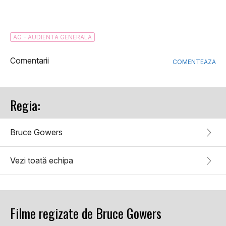
AG - AUDIENTA GENERALA
Comentarii
COMENTEAZA
Regia:
Bruce Gowers
Vezi toată echipa
Filme regizate de Bruce Gowers