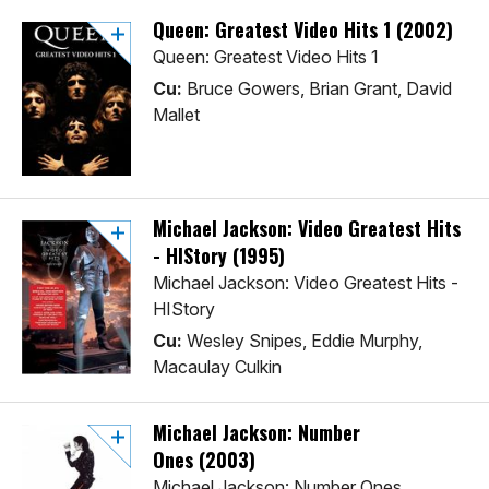
Queen: Greatest Video Hits 1 (2002)
Queen: Greatest Video Hits 1
Cu:
Bruce Gowers, Brian Grant, David
Mallet
Michael Jackson: Video Greatest Hits
- HIStory (1995)
Michael Jackson: Video Greatest Hits -
HIStory
Cu:
Wesley Snipes, Eddie Murphy,
Macaulay Culkin
Michael Jackson: Number
Ones (2003)
Michael Jackson: Number Ones